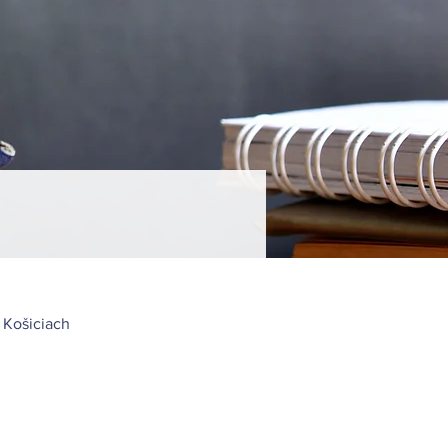
 Košiciach